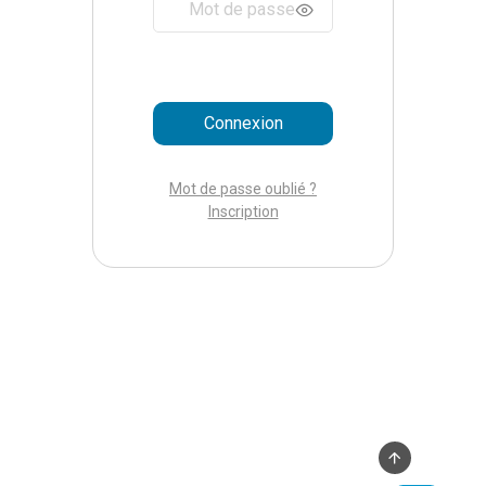
Mot de passe oublié ?
Inscription